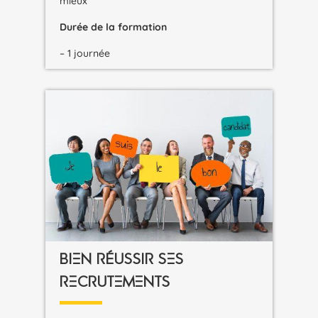
mieux
Durée de la formation
– 1 journée
BIEN RÉUSSIR SES
RECRUTEMENTS