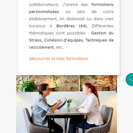
collaborateurs. J’anime des
formations
personnalisées
au sein de votre
établissement, en distanciel ou dans mes
bureaux à
Bordères (64)
. Différentes
thématiques sont possibles :
Gestion du
Stress, Cohésion d’équipes, Techniques de
recrutement
, etc..
Découvrez ici mes formations