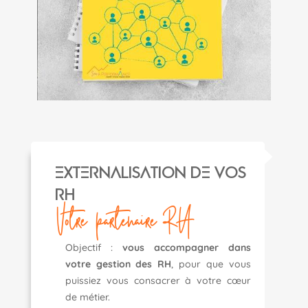
EXTERNALISATION DE VOS
Rh
Votre partenaire RH
Objectif :
vous accompagner dans
votre gestion des RH
, pour que vous
puissiez vous consacrer à votre cœur
de métier.