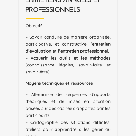
ENTRETIENS ANNUELS ET
PROFESSIONNELS
Objectif
– Savoir conduire de manière organisée,
participative, et constructive
l’entretien
d’évaluation et l’entretien professionnel
.
–
Acquérir les outils et les méthodes
(connaissance légales, savoir-faire et
savoir-être).
Moyens techniques et ressources
– Alternance de séquences d’apports
théoriques et de mises en situation
basées sur des cas réels apportés par les
participants
– Cartographie des situations difficiles,
ateliers pour apprendre à les gérer au