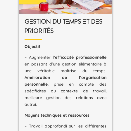
GESTION DU TEMPS ET DES
PRIORITÉS
Objectif
– Augmenter l’
efficacité professionnelle
en passant d’une gestion élémentaire à
une véritable maîtrise du temps.
Amélioration de l’organisation
personnelle
, prise en compte des
spécificités du contexte de travail,
meilleure gestion des relations avec
autrui.
Moyens techniques et ressources
–
Travail approfondi sur les différentes