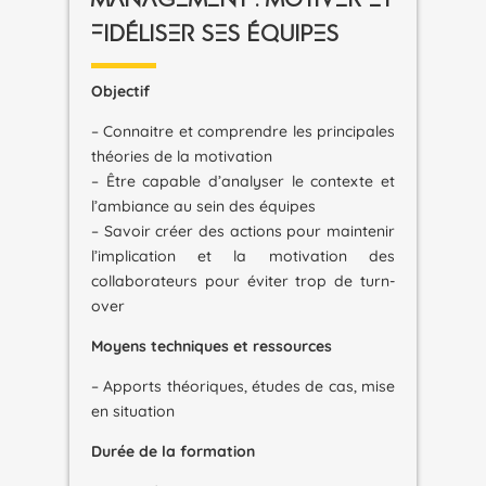
FIDÉLISER SES ÉQUIPES
Objectif
– Connaitre et comprendre les principales
théories de la motivation
– Être capable d’analyser le contexte et
l’ambiance au sein des équipes
– Savoir créer des actions pour maintenir
l’implication et la motivation des
collaborateurs pour éviter trop de turn-
over
Moyens techniques et ressources
– Apports théoriques, études de cas, mise
en situation
Durée de la formation