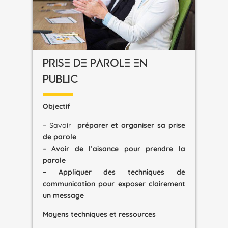
PRISE DE PAROLE EN
PUBLIC
Objectif
– Savoir
préparer et organiser sa prise
de parole
– Avoir de l’aisance pour prendre la
parole
– Appliquer des techniques de
communication pour exposer clairement
un message
Moyens techniques et ressources