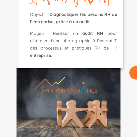
Objectif :
Diagnostiquer les besoins RH de
l’entreprise, grâce à un audit.
Moyen :
Réaliser un
audit RH
pour
disposer d’une photographie à l’instant T
des processus et pratiques RH de l’
entreprise
.