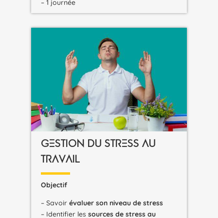
– 1 journée
GESTION DU STRESS AU
TRAVAIL
Objectif
– Savoir
évaluer son niveau de stress
– Identifier les
sources de stress au