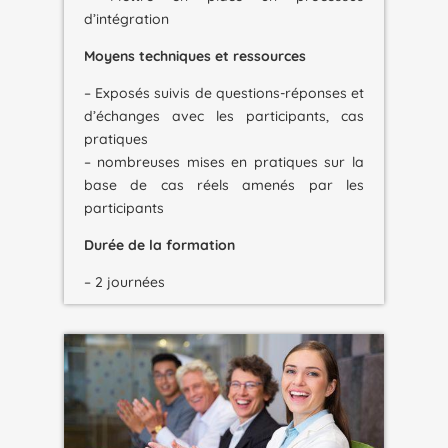
d’intégration
Moyens techniques et ressources
– Exposés suivis de questions-réponses et
d’échanges avec les participants, cas
pratiques
– nombreuses mises en pratiques sur la
base de cas réels amenés par les
participants
Durée de la formation
– 2 journées