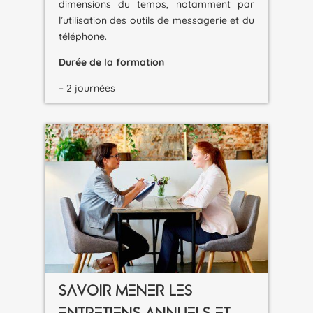
dimensions du temps, notamment par
l’utilisation des outils de messagerie et du
téléphone.
Durée de la formation
– 2 journées
SAVOIR MENER LES