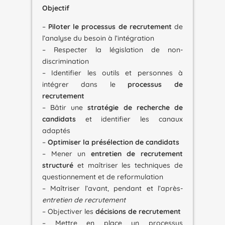
Objectif
–
Piloter le processus de recrutement
de
l’analyse du besoin à l’intégration
– Respecter la législation de non-
discrimination
– Identifier les outils et personnes à
intégrer dans le
processus de
recrutement
– Bâtir une
stratégie de recherche de
candidats
et identifier les canaux
adaptés
–
Optimiser la présélection de candidats
– Mener un
entretien de recrutement
structuré
et maîtriser les techniques de
questionnement et de reformulation
– Maîtriser l’avant, pendant et l’après-
entretien de recrutement
– Objectiver les
décisions de recrutement
– Mettre en place un processus