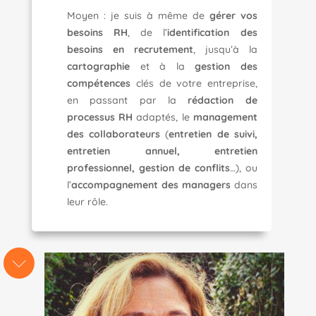
Moyen : je
suis à même de
gérer vos
besoins RH
, de l’
identification des
besoins en recrutement
cartographie
et à la
gestion des
compétences
clés de votre entreprise,
en passant par la
rédaction de
processus RH
adaptés, le
management
des collaborateurs
(
entretien de suivi,
entretien annuel, entretien
professionnel, gestion de conflits
…), ou
l’
accompagnement des managers
dans
leur rôle.