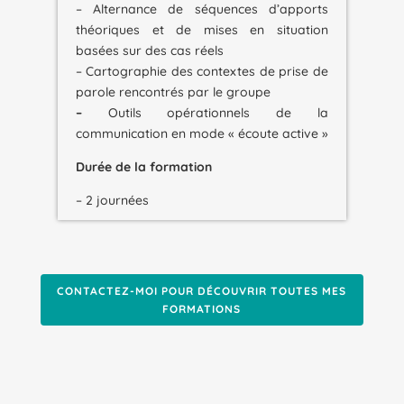
– Alternance de séquences d’apports
théoriques et de mises en situation
basées sur des cas réels
– Cartographie des contextes de prise de
parole rencontrés par le groupe
–
Outils opérationnels de la
communication en mode « écoute active »
Durée de la formation
– 2 journées
CONTACTEZ-MOI POUR DÉCOUVRIR TOUTES MES
FORMATIONS