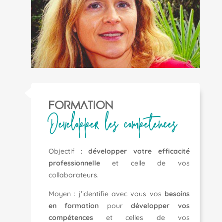
fORMATION
Developper les competences
Objectif :
développer votre efficacité
professionnelle
et celle de vos
collaborateurs.
Moyen : j’identifie avec vous vos
besoins
en formation
pour
développer vos
compétences
et celles de vos