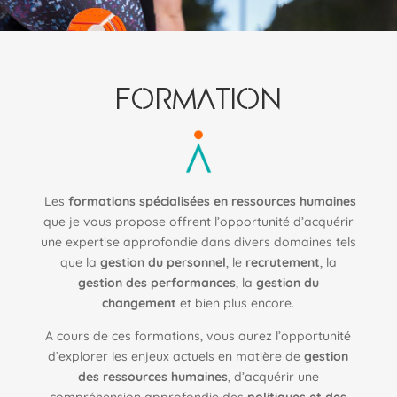
fORMATION
Les
formations spécialisées en ressources humaines
que je vous propose offrent l’opportunité d’acquérir
une expertise approfondie dans divers domaines tels
que la
gestion du personnel
, le
recrutement
, la
gestion des performances
, la
gestion du
changement
et bien plus encore.
A cours de ces formations, vous aurez l’opportunité
d’explorer les enjeux actuels en matière de
gestion
des ressources humaines
, d’acquérir une