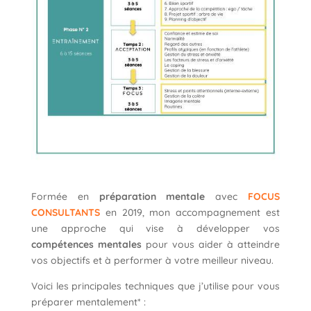
Formée en
préparation mentale
avec
FOCUS
CONSULTANTS
en 2019, mon accompagnement est
une approche qui vise à développer vos
compétences mentales
pour vous aider à atteindre
vos objectifs et à performer à votre meilleur niveau.
Voici les principales techniques que j’utilise pour vous
préparer mentalement* :