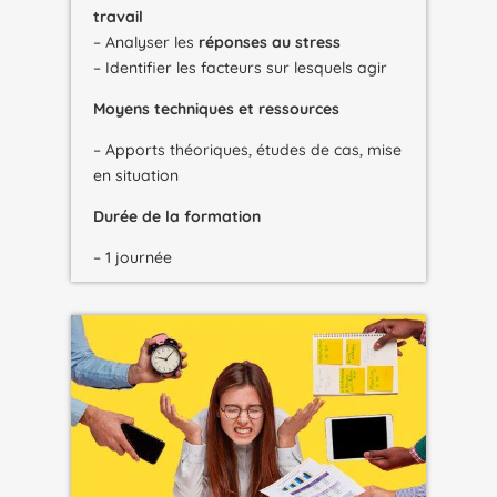
travail
– Analyser les
réponses au stress
– Identifier les facteurs sur lesquels agir
Moyens techniques et ressources
– Apports théoriques, études de cas, mise
en situation
Durée de la formation
– 1 journée