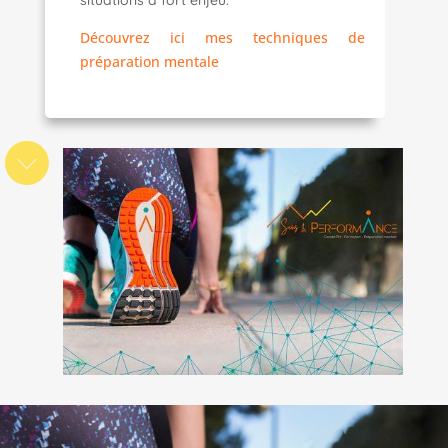
Découvrez ici mes techniques de
préparation mentale